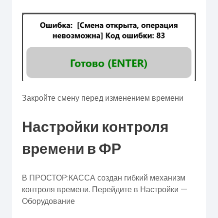
Закройте смену перед изменением времени
Настройки контроля
времени в ФР
В ПРОСТОР:КАССА создан гибкий механизм
контроля времени. Перейдите в Настройки —
Оборудование