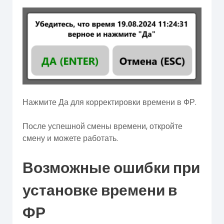
Нажмите Да для корректировки времени в ФР.
После успешной смены времени, откройте
смену и можете работать.
Возможные ошибки при
установке времени в
ФР