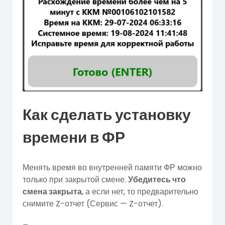
Как сделать установку
времени в ФР
Менять время во внутренней памяти ФР можно
только при закрытой смене.
Убедитесь что
смена закрыта
, а если нет, то предварительно
снимите Z-отчет (Сервис — Z-отчет).