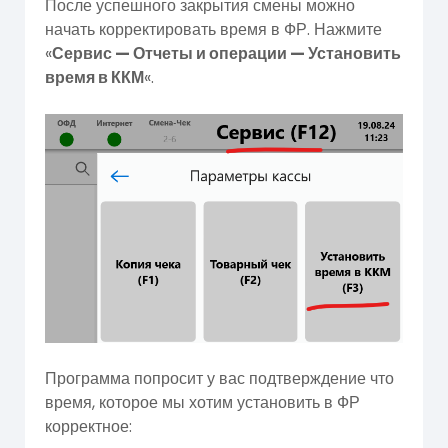
После успешного закрытия смены можно
начать корректировать время в ФР. Нажмите
«
Сервис — Отчеты и операции — Установить
время в ККМ
«.
Программа попросит у вас подтверждение что
время, которое мы хотим установить в ФР
корректное: