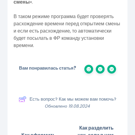
смены
«.
В таком режиме программа будет проверять
расхождение времени перед открытием смены
и если есть расхождение, то автоматически
будет посылать в ФР команду установки
времени.
Вам понравилась статья?
Есть вопрос? Как мы можем вам помочь?
Обновлено 19.08.2024
Как разделить