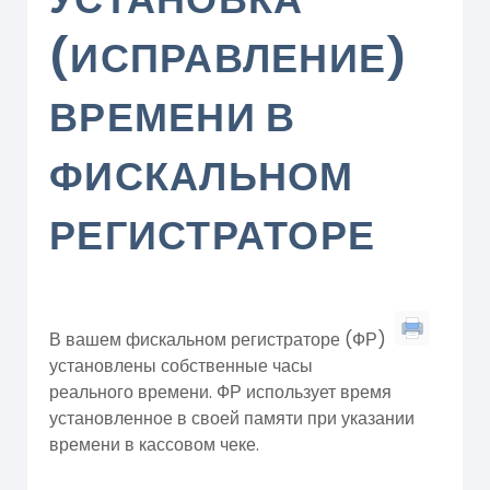
(ИСПРАВЛЕНИЕ)
ВРЕМЕНИ В
ФИСКАЛЬНОМ
РЕГИСТРАТОРЕ
В вашем фискальном регистраторе (ФР)
установлены собственные часы
реального времени. ФР использует время
установленное в своей памяти при указании
времени в кассовом чеке.