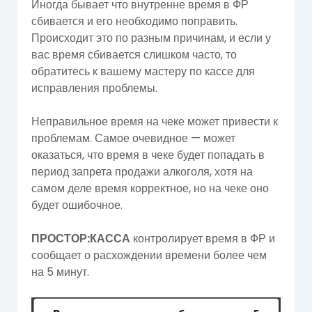
Иногда бывает что внутренне время в ФР
сбивается и его необходимо поправить.
Происходит это по разным причинам, и если у
вас время сбивается слишком часто, то
обратитесь к вашему мастеру по кассе для
исправления проблемы.
Неправильное время на чеке может привести к
проблемам. Самое очевидное — может
оказаться, что время в чеке будет попадать в
период запрета продажи алкоголя, хотя на
самом деле время корректное, но на чеке оно
будет ошибочное.
ПРОСТОР:КАССА
контролирует время в ФР и
сообщает о расхождении времени более чем
на 5 минут.