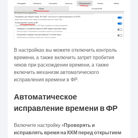
В настройках вы можете отключить контроль
времени, а также включить затрет пробития
чеков при расхождении времени, а также
включить механизм автоматического
исправления времени в ФР.
Автоматическое
исправление времени в ФР
Включите настройку «
Проверять и
исправлять время на ККМ перед открытием