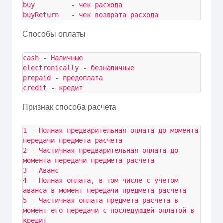
buy         - чек расхода

buyReturn   - чек возврата расхода
Способы оплаты
cash - Наличные

electronically - безналичные

prepaid - предоплата

credit - кредит
Признак способа расчета
1 - Полная предварительная оплата до момента 
передачи предмета расчета

2 - Частичная предварительная оплата до 
момента передачи предмета расчета

3 - Аванс

4 - Полная оплата, в том числе с учетом 
аванса в момент передачи предмета расчета

5 - Частичная оплата предмета расчета в 
момент его передачи с последующей оплатой в 
кредит
