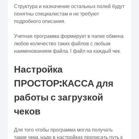
Структура и назначение остальных полей будут
понятны специалистам и не требуют
подробного описания.
Учетная программа формирует в папке обмена
любое количество таких файлов с любым
наименованием файла. 1 файл на каждый чек.
Настройка
ПРОСТОР:КАССА для
работы с загрузкой
чеков
Для того чтобы программа могла получать
такие чеки, надо в настройках прописать путь к