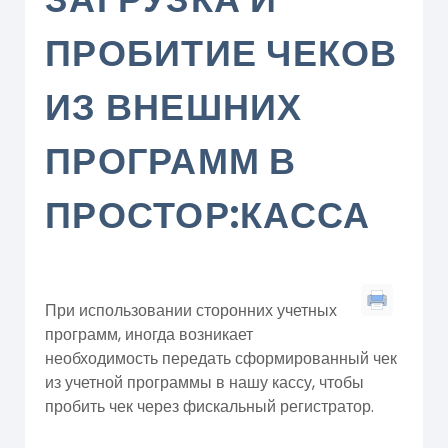
ПРОБИТИЕ ЧЕКОВ
ИЗ ВНЕШНИХ
ПРОГРАММ В
ПРОСТОР:КАССА
При использовании сторонних учетных
программ, иногда возникает
необходимость передать сформированный чек
из учетной программы в нашу кассу, чтобы
пробить чек через фискальный регистратор.