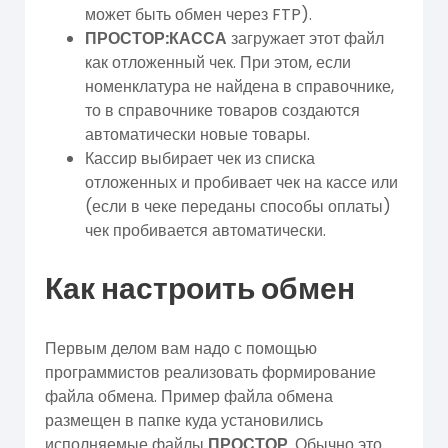
может быть обмен через FTP).
ПРОСТОР:КАССА
загружает этот файл
как отложенный чек. При этом, если
номенклатура не найдена в справочнике,
то в справочнике товаров создаются
автоматически новые товары.
Кассир выбирает чек из списка
отложенных и пробивает чек на кассе или
(если в чеке переданы способы оплаты)
чек пробивается автоматически.
Как настроить обмен
Первым делом вам надо с помощью
программистов реализовать формирование
файла обмена. Пример файла обмена
размещен в папке куда установились
исполняемые файлы
ПРОСТОР
. Обычно это