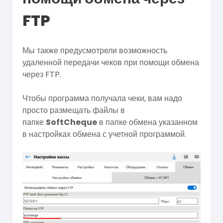
FTP
Мы также предусмотрели возможность
удаленной передачи чеков при помощи обмена
через FTP.
Чтобы программа получала чеки, вам надо
просто размещать файлы в
папке
SoftCheque
в папке обмена указанном
в настройках обмена с учетной программой.