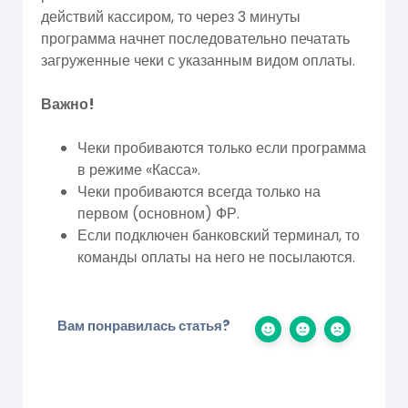
действий кассиром, то через 3 минуты
программа начнет последовательно печатать
загруженные чеки с указанным видом оплаты.
Важно!
Чеки пробиваются только если программа
в режиме «Касса».
Чеки пробиваются всегда только на
первом (основном) ФР.
Если подключен банковский терминал, то
команды оплаты на него не посылаются.
Вам понравилась статья?