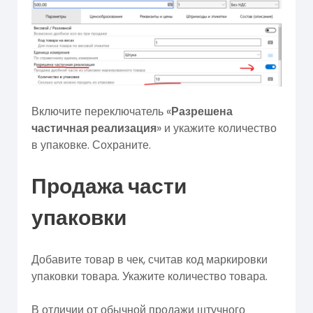
Включите переключатель «
Разрешена
частичная реализация
» и укажите количество
в упаковке. Сохраните.
Продажа части
упаковки
Добавите товар в чек, считав код маркировки
упаковки товара. Укажите количество товара.
В отличии от обычной продажи штучного