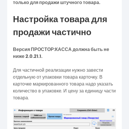
только для продажи штучного товара.
Настройка товара для
продажи частично
Версия ПРОСТОР:КАССА должна быть не
ниже 2.0.21.1.
Для частичной реализации нужно завести
отдельную от упаковки товара карточку. В
карточке маркированного товара надо указать
количество в упаковке. И цену за единицу части
товара.