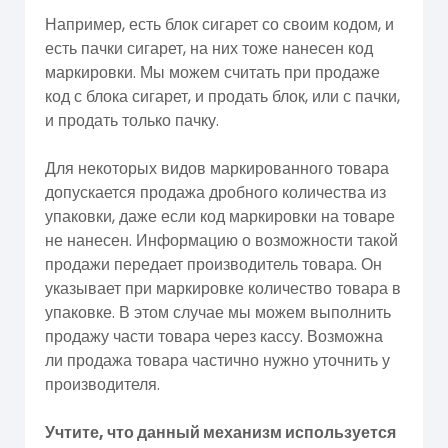
Например, есть блок сигарет со своим кодом, и
есть пачки сигарет, на них тоже нанесен код
маркировки. Мы можем считать при продаже
код с блока сигарет, и продать блок, или с пачки,
и продать только пачку.
Для некоторых видов маркированного товара
допускается продажа дробного количества из
упаковки, даже если код маркировки на товаре
не нанесен. Информацию о возможности такой
продажи передает производитель товара. Он
указывает при маркировке количество товара в
упаковке. В этом случае мы можем выполнить
продажу части товара через кассу. Возможна
ли продажа товара частично нужно уточнить у
производителя.
Учтите, что данный механизм используется