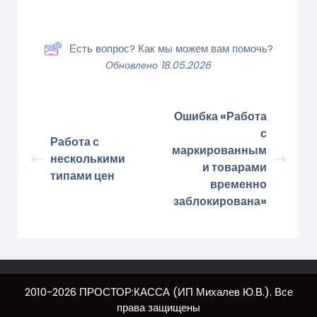
Есть вопрос? Как мы можем вам помочь?
Обновлено 18.05.2026
Ошибка «Работа
с
Работа с
маркированным
несколькими
и товарами
типами цен
временно
заблокирована»
2010-2026 ПРОСТОР:КАССА (ИП Михалев Ю.В.). Все
права защищены