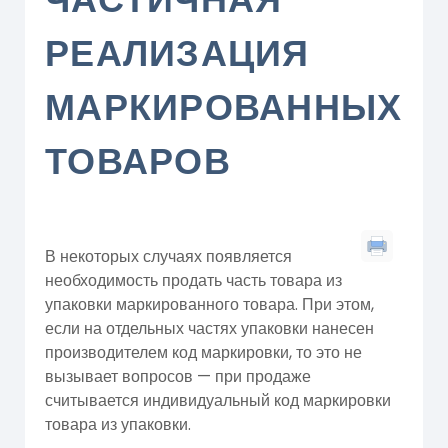
РЕАЛИЗАЦИЯ
МАРКИРОВАННЫХ
ТОВАРОВ
В некоторых случаях появляется
необходимость продать часть товара из
упаковки маркированного товара. При этом,
если на отдельных частях упаковки нанесен
производителем код маркировки, то это не
вызывает вопросов — при продаже
считывается индивидуальный код маркировки
товара из упаковки.