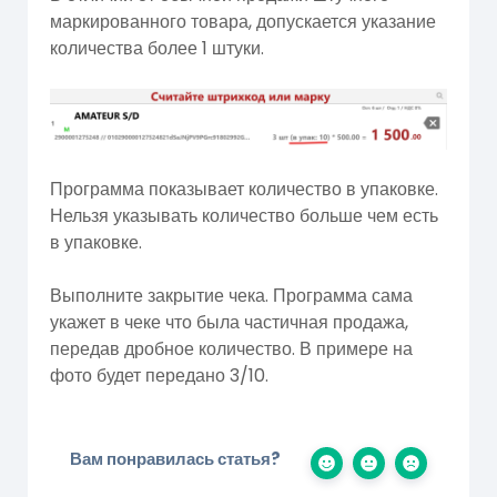
маркированного товара, допускается указание
количества более 1 штуки.
Программа показывает количество в упаковке.
Нельзя указывать количество больше чем есть
в упаковке.
Выполните закрытие чека. Программа сама
укажет в чеке что была частичная продажа,
передав дробное количество. В примере на
фото будет передано 3/10.
Вам понравилась статья?