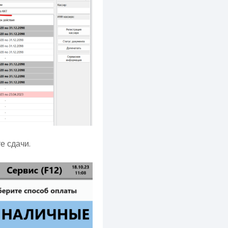
е сдачи.