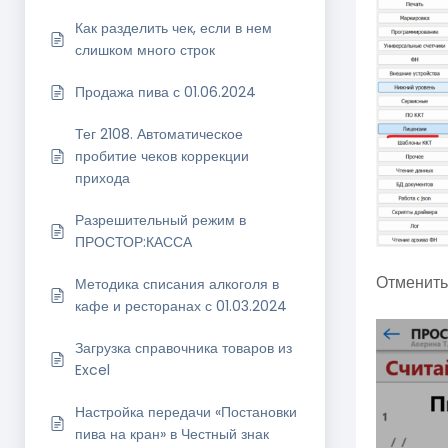
Как разделить чек, если в нем
слишком много строк
Продажа пива с 01.06.2024
Тег 2108. Автоматическое
пробитие чеков коррекции
прихода
Разрешительный режим в
ПРОСТОР:КАССА
Отменить
Методика списания алкоголя в
кафе и ресторанах с 01.03.2024
Загрузка справочника товаров из
Excel
Настройка передачи «Постановки
пива на кран» в Честный знак