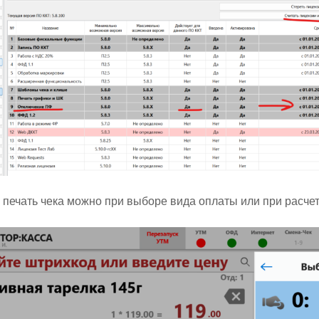
 печать чека можно при выборе вида оплаты или при расчет