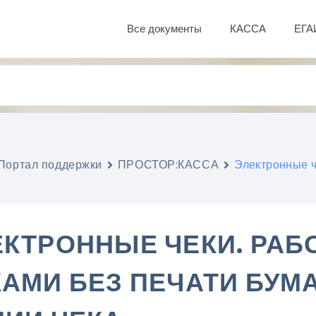
Все документы
КАССА
ЕГА
Портал поддержки
ПРОСТОР:КАССА
Электронные ч
КТРОННЫЕ ЧЕКИ. РАБ
КАМИ БЕЗ ПЕЧАТИ БУ