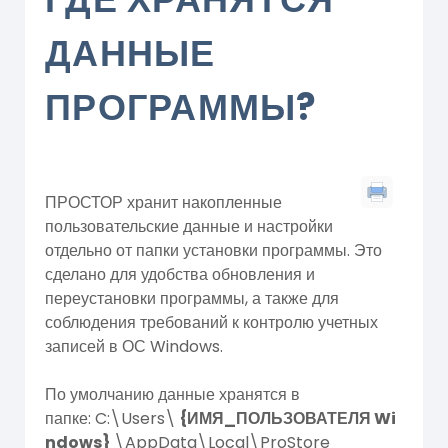
ДАННЫЕ
ПРОГРАММЫ?
ПРОСТОР хранит накопленные
пользовательские данные и настройки
отдельно от папки установки программы. Это
сделано для удобства обновления и
переустановки программы, а также для
соблюдения требований к контролю учетных
записей в ОС Windows.
По умолчанию данные хранятся в
папке: C:\Users\
{ИМЯ_ПОЛЬЗОВАТЕЛЯ
Wi
ndows
}
\AppData\Local\ProStore