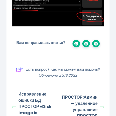
Вам понравилась статья?
Есть вопрос? Как мы можем вам помочь?
Обновлено 21.08.2022
Исправление
ПРОСТОР:Админ
ошибки БД
— удаленное
ПРОСТОР «Disk
управление
image is
ПРОСТОР