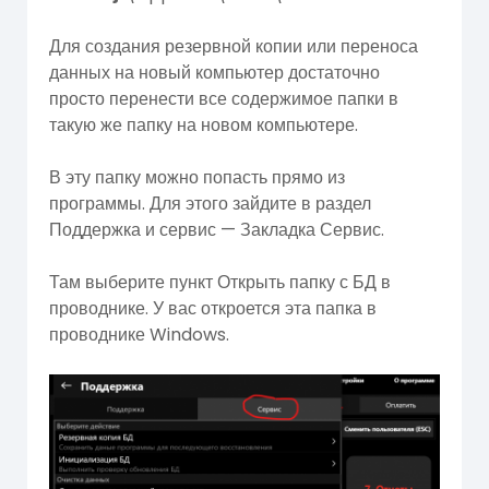
Для создания резервной копии или переноса
данных на новый компьютер достаточно
просто перенести все содержимое папки в
такую же папку на новом компьютере.
В эту папку можно попасть прямо из
программы. Для этого зайдите в раздел
Поддержка и сервис — Закладка Сервис.
Там выберите пункт Открыть папку с БД в
проводнике. У вас откроется эта папка в
проводнике Windows.