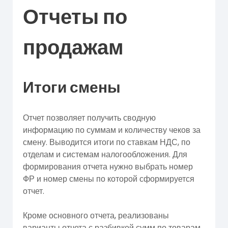
Отчеты по
продажам
Итоги смены
Отчет позволяет получить сводную
информацию по суммам и количеству чеков за
смену. Выводится итоги по ставкам НДС, по
отделам и системам налогообложения. Для
формирования отчета нужно выбрать номер
ФР и номер смены по которой сформируется
отчет.
Кроме основного отчета, реализованы
варианты отчета с разбивкой сумм по товарам