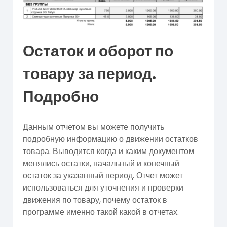
Остаток и оборот по
товару за период.
Подробно
Данным отчетом вы можете получить
подробную информацию о движении остатков
товара. Выводится когда и каким документом
менялись остатки, начальный и конечный
остаток за указанный период. Отчет может
использоваться для уточнения и проверки
движения по товару, почему остаток в
программе именно такой какой в отчетах.