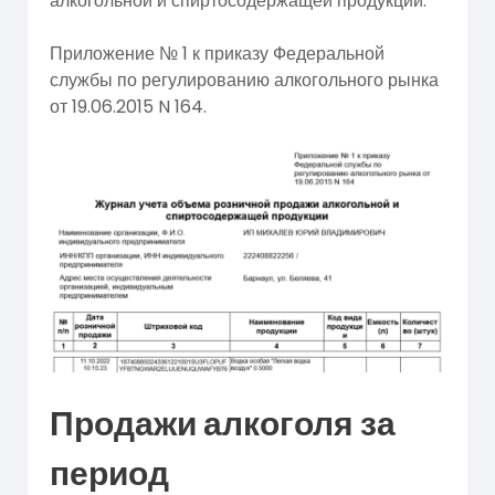
алкогольной и спиртосодержащей продукции.
Приложение № 1 к приказу Федеральной
службы по регулированию алкогольного рынка
от 19.06.2015 N 164.
Продажи алкоголя за
период