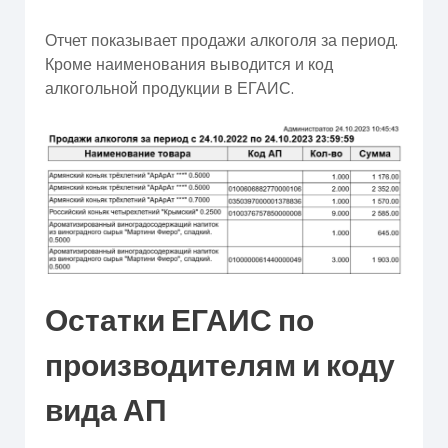
Отчет показывает продажи алкоголя за период.
Кроме наименования выводится и код
алкогольной продукции в ЕГАИС.
Остатки ЕГАИС по
производителям и коду
вида АП