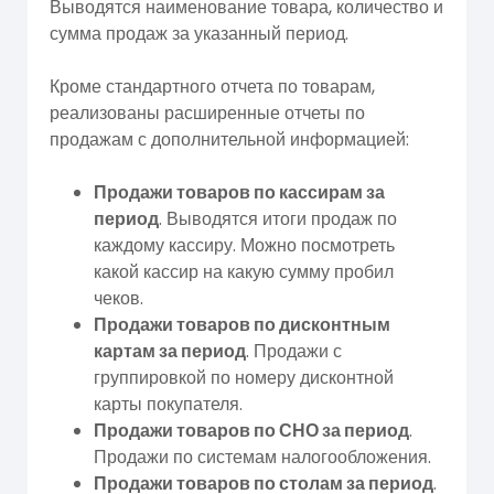
Выводятся наименование товара, количество и
сумма продаж за указанный период.
Кроме стандартного отчета по товарам,
реализованы расширенные отчеты по
продажам с дополнительной информацией:
Продажи товаров по кассирам за
период
. Выводятся итоги продаж по
каждому кассиру. Можно посмотреть
какой кассир на какую сумму пробил
чеков.
Продажи товаров по дисконтным
картам за период
. Продажи с
группировкой по номеру дисконтной
карты покупателя.
Продажи товаров по СНО за период
.
Продажи по системам налогообложения.
Продажи товаров по столам за период
.