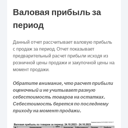
Валовая прибыль за
период
Данный отчет рассчитывает валовую прибыль
с продаж за период. Отчет показывает
предварительный расчет прибыли исходя из
розничной цены продажи и закупочной цены на
момент продажи.
Обратите внимание, что расчет прибыли
оценочный и не учитывает разную
себестоимость товаров на остатках.
Себестоимость берется по последнему
приходу на момент продажи.