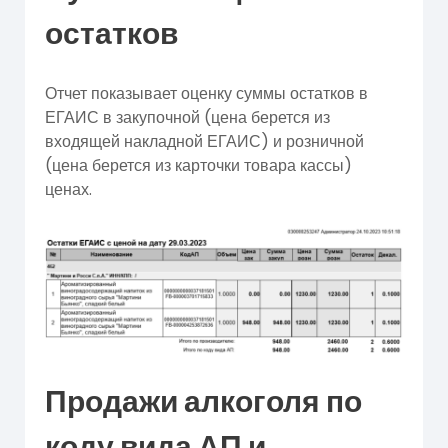
остатков
Отчет показывает оценку суммы остатков в
ЕГАИС в закупочной (цена берется из
входящей накладной ЕГАИС) и розничной
(цена берется из карточки товара кассы)
ценах.
Продажи алкоголя по
коду вида АП и