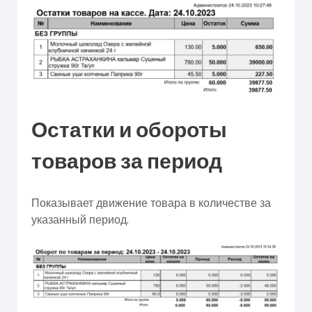
Остатки и обороты
товаров за период
Показывает движение товара в количестве за
указанный период.