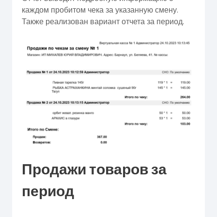
каждом пробитом чека за указанную смену.
Также реализован вариант отчета за период.
Продажи товаров за
период