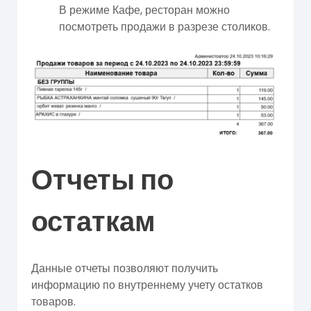
В режиме Кафе, ресторан можно
посмотреть продажи в разрезе столиков.
Отчеты по
остаткам
Данные отчеты позволяют получить
информацию по внутреннему учету остатков
товаров.