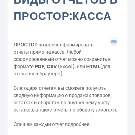
ПРОСТОР:КАССА
ПРОСТОР
позволяет формировать
отчеты прямо на кассе. Любой
сформированный отчет можно сохранить в
формате
PDF
,
CSV
(Excel), или
HTML
(для
открытия в браузере).
Благодаря отчетам вы сможете получить
сводную информацию о продажах товаров,
остатках и оборотам по внутреннему учету
остатков, а также отчеты по обороту алкоголя.
Опишем каждый отчет подробнее: