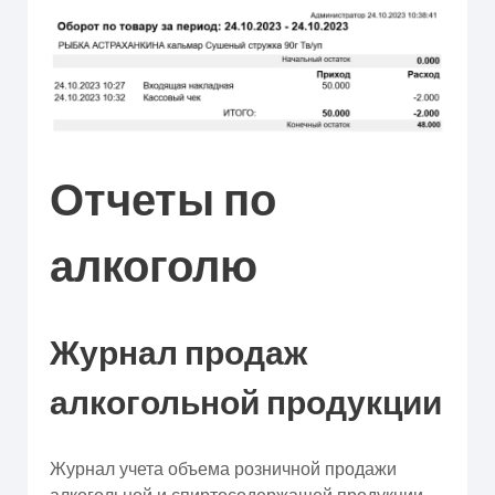
Отчеты по
алкоголю
Журнал продаж
алкогольной продукции
Журнал учета объема розничной продажи