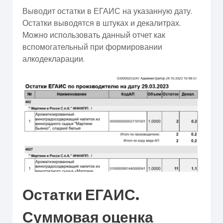
Выводит остатки в ЕГАИС на указанную дату.
Остатки выводятся в штуках и декалитрах.
Можно использовать данный отчет как
вспомогательный при формировании
алкодекларации.
Остатки ЕГАИС.
Суммовая оценка