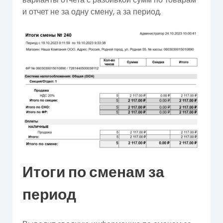
и отчет не за одну смену, а за период.
Итоги по сменам за
период