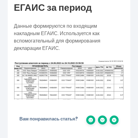
ЕГАИС за период
Данные формируются по входящим
накладным ЕГАИС. Используется как
вспомогательный для формирования
декларации ЕГАИС.
Вам понравилась статья?