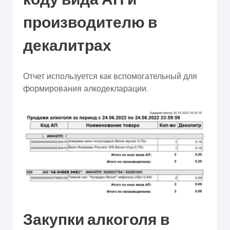
производителю в
декалитрах
Отчет используется как вспомогательный для
формирования алкодекларации.
Закупки алкоголя в