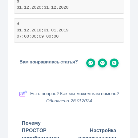
d

31.12.2020;31.12.2020
d

31.12.2018;01.01.2019

07:00:00;09:00:00
Вам понравилась статья?
Есть вопрос? Как мы можем вам помочь?
Обновлено 25.01.2024
Почему
ПРОСТОР
Настройка
приобретается
распознавания