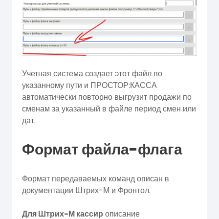
Учетная система создает этот файл по
указанному пути и ПРОСТОР:КАССА
автоматически повторно выгрузит продажи по
сменам за указанный в файле период смен или
дат.
Формат файла-флага
Формат передаваемых команд описан в
документации Штрих-М и Фронтол.
Для Штрих-М кассир
описание