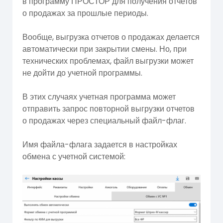
в программу ПРОСТОР для получения отчетов
о продажах за прошлые периоды.
Вообще, выгрузка отчетов о продажах делается
автоматически при закрытии смены. Но, при
технических проблемах, файл выгрузки может
не дойти до учетной программы.
В этих случаях учетная программа может
отправить запрос повторной выгрузки отчетов
о продажах через специальный файл-флаг.
Имя файла-флага задается в настройках
обмена с учетной системой: