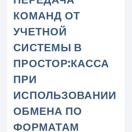
КОМАНД ОТ
УЧЕТНОЙ
СИСТЕМЫ В
ПРОСТОР:КАССА
ПРИ
ИСПОЛЬЗОВАНИИ
ОБМЕНА ПО
ФОРМАТАМ