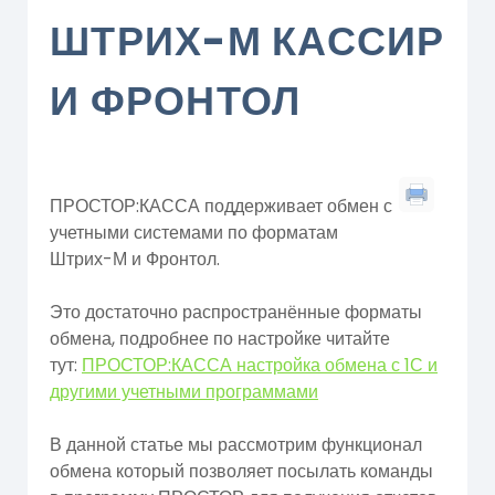
ШТРИХ-М КАССИР
И ФРОНТОЛ
ПРОСТОР:КАССА поддерживает обмен с
учетными системами по форматам
Штрих-М и Фронтол.
Это достаточно распространённые форматы
обмена, подробнее по настройке читайте
тут:
ПРОСТОР:КАССА настройка обмена с 1С и
другими учетными программами
В данной статье мы рассмотрим функционал
обмена который позволяет посылать команды